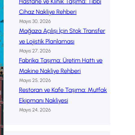
Hastane ve Klinik Taşıma: Tıbbı
Cihaz Nakliye Rehberi
Mayıs 30, 2026
Mağaza Açılışı İçin Stok Transfer
ve Lojistik Planlaması
Mayıs 27, 2026
Fabrika Taşıma: Üretim Hattı ve
Makine Nakliye Rehberi
Mayıs 25, 2026
Restoran ve Kafe Taşıma: Mutfak
Ekipmanı Nakliyesi
Mayıs 24, 2026