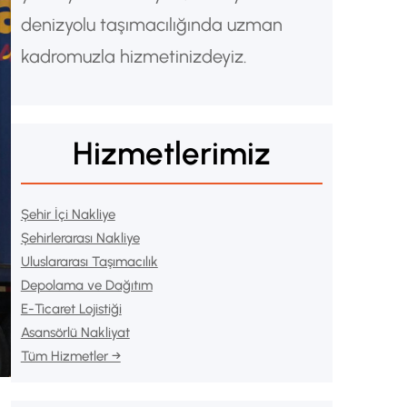
denizyolu taşımacılığında uzman
kadromuzla hizmetinizdeyiz.
Hizmetlerimiz
Şehir İçi Nakliye
Şehirlerarası Nakliye
Uluslararası Taşımacılık
Depolama ve Dağıtım
E-Ticaret Lojistiği
Asansörlü Nakliyat
Tüm Hizmetler →