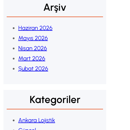
Arşiv
Haziran 2026
Mayıs 2026
Nisan 2026
Mart 2026
Şubat 2026
Kategoriler
Ankara Lojistik