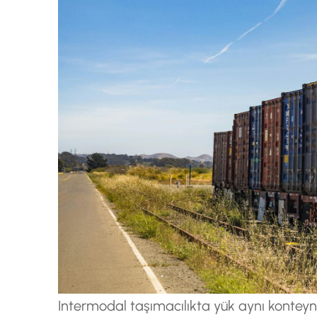
Intermodal taşımacılıkta yük aynı konteyne