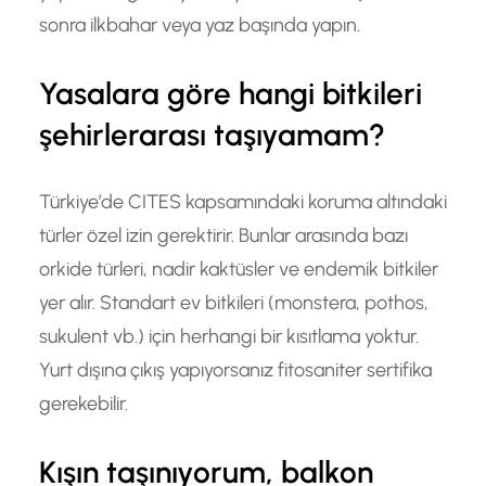
sonra ilkbahar veya yaz başında yapın.
Yasalara göre hangi bitkileri
şehirlerarası taşıyamam?
Türkiye’de CITES kapsamındaki koruma altındaki
türler özel izin gerektirir. Bunlar arasında bazı
orkide türleri, nadir kaktüsler ve endemik bitkiler
yer alır. Standart ev bitkileri (monstera, pothos,
sukulent vb.) için herhangi bir kısıtlama yoktur.
Yurt dışına çıkış yapıyorsanız fitosaniter sertifika
gerekebilir.
Kışın taşınıyorum, balkon