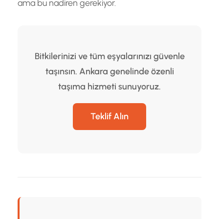
ama bu nadiren gerekiyor.
Bitkilerinizi ve tüm eşyalarınızı güvenle
taşınsın. Ankara genelinde özenli
taşıma hizmeti sunuyoruz.
Teklif Alın