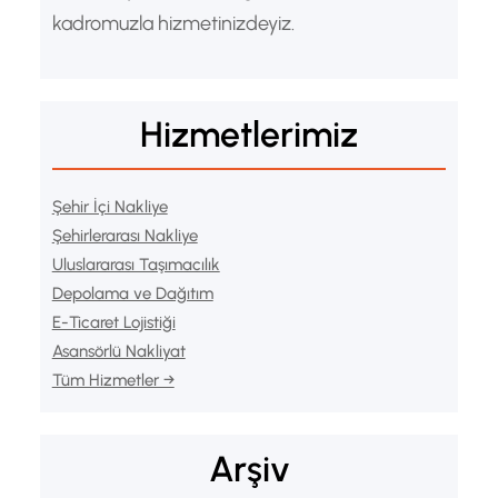
kadromuzla hizmetinizdeyiz.
Hizmetlerimiz
Şehir İçi Nakliye
Şehirlerarası Nakliye
Uluslararası Taşımacılık
Depolama ve Dağıtım
E-Ticaret Lojistiği
Asansörlü Nakliyat
Tüm Hizmetler →
Arşiv