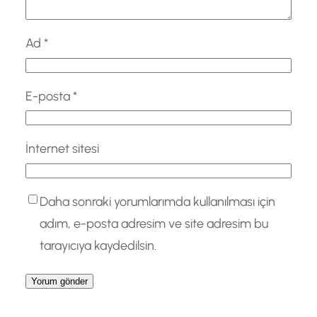
Ad
*
E-posta
*
İnternet sitesi
Daha sonraki yorumlarımda kullanılması için
adım, e-posta adresim ve site adresim bu
tarayıcıya kaydedilsin.