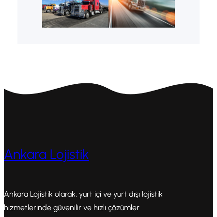
Ankara Lojistik
Ankara Lojistik olarak, yurt içi ve yurt dışı lojistik
hizmetlerinde güvenilir ve hızlı çözümler