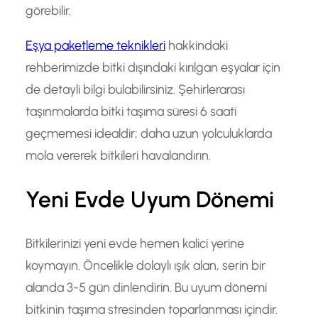
görebilir.
Eşya paketleme teknikleri
hakkindaki
rehberimizde bitki dışındaki kırılgan eşyalar için
de detayli bilgi bulabilirsiniz. Şehirlerarası
taşınmalarda bitki taşıma süresi 6 saati
geçmemesi idealdir; daha uzun yolculuklarda
mola vererek bitkileri havalandırın.
Yeni Evde Uyum Dönemi
Bitkilerinizi yeni evde hemen kalici yerine
koymayın. Öncelikle dolaylı ışık alan, serin bir
alanda 3-5 gün dinlendirin. Bu uyum dönemi
bitkinin taşıma stresinden toparlanması içindir.