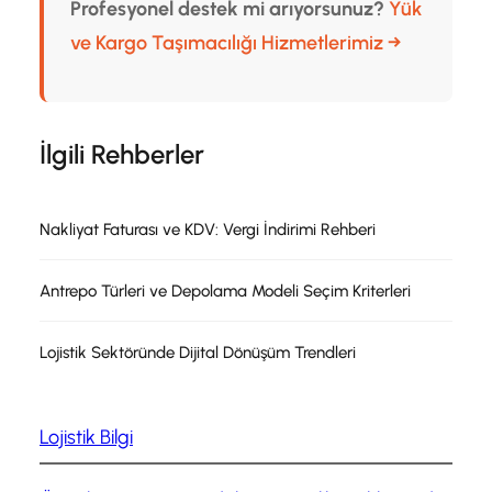
Profesyonel destek mi arıyorsunuz?
Yük
ve Kargo Taşımacılığı Hizmetlerimiz →
İlgili Rehberler
Nakliyat Faturası ve KDV: Vergi İndirimi Rehberi
Antrepo Türleri ve Depolama Modeli Seçim Kriterleri
Lojistik Sektöründe Dijital Dönüşüm Trendleri
Lojistik Bilgi