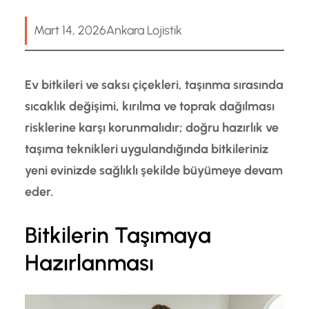
Mart 14, 2026
Ankara Lojistik
Ev bitkileri ve saksı çiçekleri, taşınma sırasında
sıcaklık değişimi, kırılma ve toprak dağılması
risklerine karşı korunmalıdır; doğru hazırlık ve
taşıma teknikleri uygulandığında bitkileriniz
yeni evinizde sağlıklı şekilde büyümeye devam
eder.
Bitkilerin Taşımaya
Hazırlanması