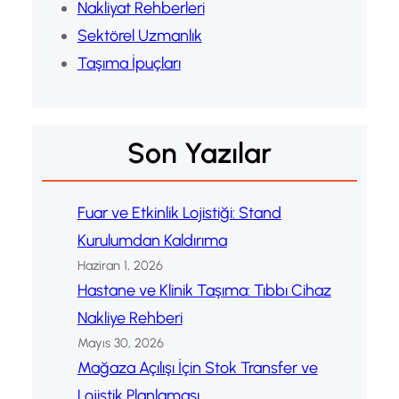
Nakliyat Rehberleri
Sektörel Uzmanlık
Taşıma İpuçları
Son Yazılar
Fuar ve Etkinlik Lojistiği: Stand
Kurulumdan Kaldırıma
Haziran 1, 2026
Hastane ve Klinik Taşıma: Tıbbı Cihaz
Nakliye Rehberi
Mayıs 30, 2026
Mağaza Açılışı İçin Stok Transfer ve
Lojistik Planlaması