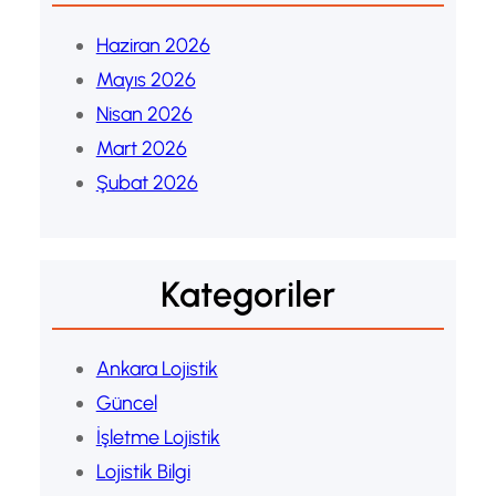
Haziran 2026
Mayıs 2026
Nisan 2026
Mart 2026
Şubat 2026
Kategoriler
Ankara Lojistik
Güncel
İşletme Lojistik
Lojistik Bilgi