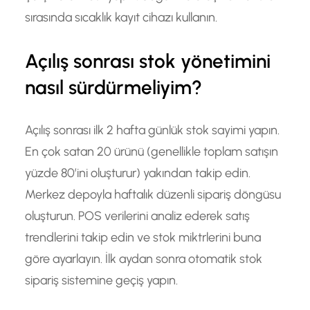
sırasında sıcaklık kayıt cihazı kullanın.
Açılış sonrası stok yönetimini
nasıl sürdürmeliyim?
Açılış sonrası ilk 2 hafta günlük stok sayimi yapın.
En çok satan 20 ürünü (genellikle toplam satışın
yüzde 80’ini oluşturur) yakından takip edin.
Merkez depoyla haftalık düzenli sipariş döngüsu
oluşturun. POS verilerini analiz ederek satış
trendlerini takip edin ve stok miktrlerini buna
göre ayarlayın. İlk aydan sonra otomatik stok
sipariş sistemine geçiş yapın.