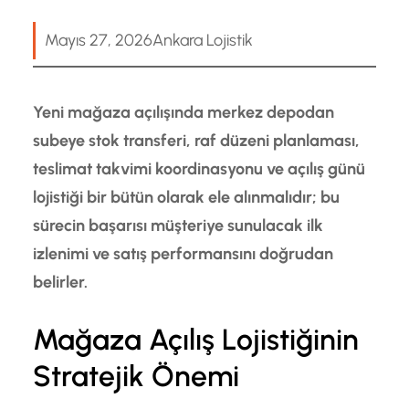
Mayıs 27, 2026
Ankara Lojistik
Yeni mağaza açılışında merkez depodan
subeye stok transferi, raf düzeni planlaması,
teslimat takvimi koordinasyonu ve açılış günü
lojistiği bir bütün olarak ele alınmalıdır; bu
sürecin başarısı müşteriye sunulacak ilk
izlenimi ve satış performansını doğrudan
belirler.
Mağaza Açılış Lojistiğinin
Stratejik Önemi