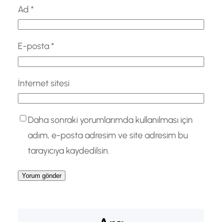
Ad
*
E-posta
*
İnternet sitesi
Daha sonraki yorumlarımda kullanılması için
adım, e-posta adresim ve site adresim bu
tarayıcıya kaydedilsin.