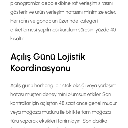
planogramlar depo ekibine raf yerleşim sırasını
gösterir ve ürün yerleşim hatasını minimize eder.
Her rafın ve gondolun üzerinde kategori
etiketlemesi yapılması kurulum süresini yüzde 40
kısaltır.
Açılış Günü Lojistik
Koordinasyonu
Açılış günü herhangi bir stok eksiği veya yerleşim
hatası müşteri deneyimini olumsuz etkiler. Son
kontrollar için açılıştan 48 saat önce genel müdür
veya mağaza müdüru ile birlikte tam mağaza
türu yaparak eksikleri tanimlayın. Son dakika