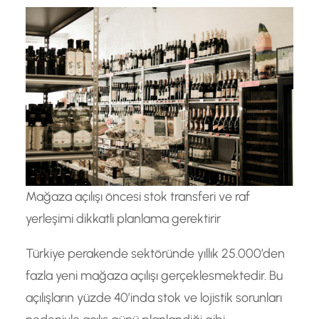
Mağaza açılışı öncesi stok transferi ve raf
yerleşimi dikkatli planlama gerektirir
Türkiye perakende sektöründe yıllık 25.000’den
fazla yeni mağaza açılışı gerçeklesmektedir. Bu
açılışların yüzde 40’inda stok ve lojistik sorunları