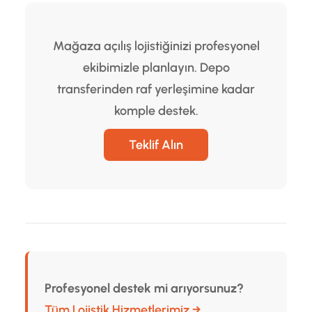
Mağaza açılış lojistiğinizi profesyonel
ekibimizle planlayın. Depo
transferinden raf yerleşimine kadar
komple destek.
Teklif Alın
Profesyonel destek mi arıyorsunuz?
Tüm Lojistik Hizmetlerimiz →