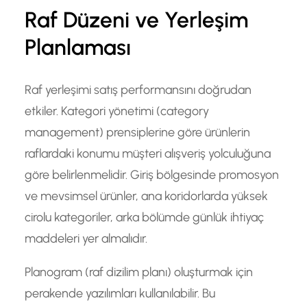
Raf Düzeni ve Yerleşim
Planlaması
Raf yerleşimi satış performansını doğrudan
etkiler. Kategori yönetimi (category
management) prensiplerine göre ürünlerin
raflardaki konumu müşteri alışveriş yolculuğuna
göre belirlenmelidir. Giriş bölgesinde promosyon
ve mevsimsel ürünler, ana koridorlarda yüksek
cirolu kategoriler, arka bölümde günlük ihtiyaç
maddeleri yer almalıdır.
Planogram (raf dizilim planı) oluşturmak için
perakende yazılımları kullanılabilir. Bu