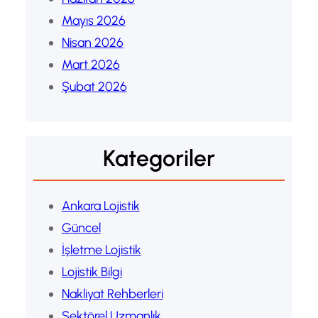
Mayıs 2026
Nisan 2026
Mart 2026
Şubat 2026
Kategoriler
Ankara Lojistik
Güncel
İşletme Lojistik
Lojistik Bilgi
Nakliyat Rehberleri
Sektörel Uzmanlık