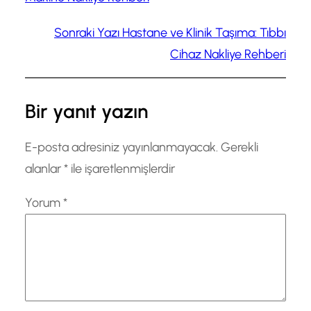
Sonraki Yazı
Hastane ve Klinik Taşıma: Tıbbı
Cihaz Nakliye Rehberi
Bir yanıt yazın
E-posta adresiniz yayınlanmayacak.
Gerekli
alanlar
*
ile işaretlenmişlerdir
Yorum
*