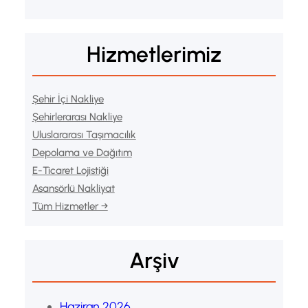
Hizmetlerimiz
Şehir İçi Nakliye
Şehirlerarası Nakliye
Uluslararası Taşımacılık
Depolama ve Dağıtım
E-Ticaret Lojistiği
Asansörlü Nakliyat
Tüm Hizmetler →
Arşiv
Haziran 2026