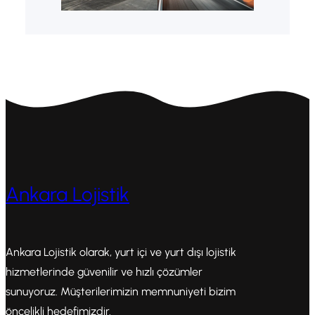
Ankara Lojistik
Ankara Lojistik olarak, yurt içi ve yurt dışı lojistik
hizmetlerinde güvenilir ve hızlı çözümler
sunuyoruz. Müşterilerimizin memnuniyeti bizim
öncelikli hedefimizdir.