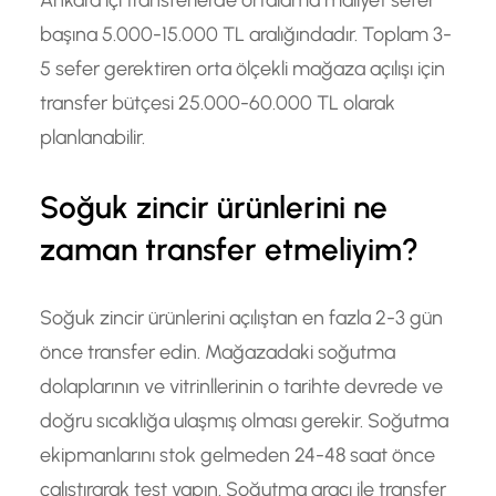
başına 5.000-15.000 TL aralığındadır. Toplam 3-
5 sefer gerektiren orta ölçekli mağaza açılışı için
transfer bütçesi 25.000-60.000 TL olarak
planlanabilir.
Soğuk zincir ürünlerini ne
zaman transfer etmeliyim?
Soğuk zincir ürünlerini açılıştan en fazla 2-3 gün
önce transfer edin. Mağazadaki soğutma
dolaplarının ve vitrinllerinin o tarihte devrede ve
doğru sıcaklığa ulaşmış olması gerekir. Soğutma
ekipmanlarını stok gelmeden 24-48 saat önce
çalıştırarak test yapın. Soğutma araçı ile transfer