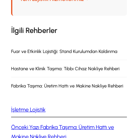
İlgili Rehberler
Fuar ve Etkinlik Lojistiği: Stand Kurulumdan Kaldırıma
Hastane ve Klinik Taşıma: Tıbbı Cihaz Nakliye Rehberi
Fabrika Taşıma: Üretim Hattı ve Makine Nakliye Rehberi
İşletme Lojistik
Önceki Yazı
Fabrika Taşıma: Üretim Hattı ve
Makine Nakliye Rehberi