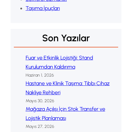
Taşıma İpuçları
Son Yazılar
Fuar ve Etkinlik Lojistiği: Stand
Kurulumdan Kaldırıma
Haziran 1, 2026
Hastane ve Klinik Taşıma: Tıbbı Cihaz
Nakliye Rehberi
Mayıs 30, 2026
Mağaza Açılışı İçin Stok Transfer ve
Lojistik Planlaması
Mayıs 27, 2026