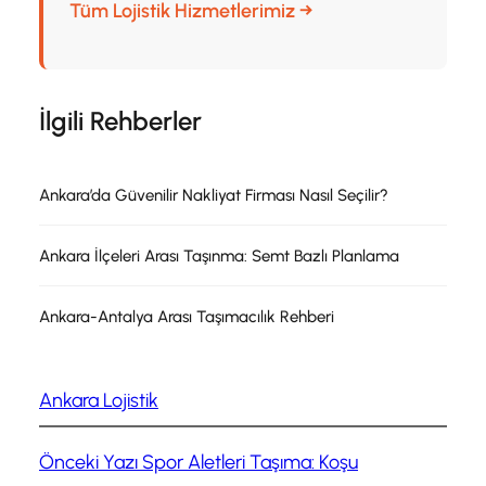
Tüm Lojistik Hizmetlerimiz →
İlgili Rehberler
Ankara’da Güvenilir Nakliyat Firması Nasıl Seçilir?
Ankara İlçeleri Arası Taşınma: Semt Bazlı Planlama
Ankara-Antalya Arası Taşımacılık Rehberi
Ankara Lojistik
Önceki Yazı
Spor Aletleri Taşıma: Koşu