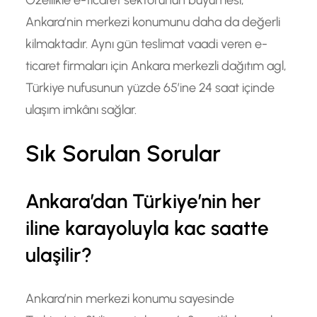
Ankara’nin merkezi konumunu daha da değerli
kilmaktadır. Aynı gün teslimat vaadi veren e-
ticaret firmaları için Ankara merkezli dağıtım agl,
Türkiye nufusunun yüzde 65’ine 24 saat içinde
ulaşım imkânı sağlar.
Sık Sorulan Sorular
Ankara’dan Türkiye’nin her
iline karayoluyla kac saatte
ulaşilir?
Ankara’nin merkezi konumu sayesinde