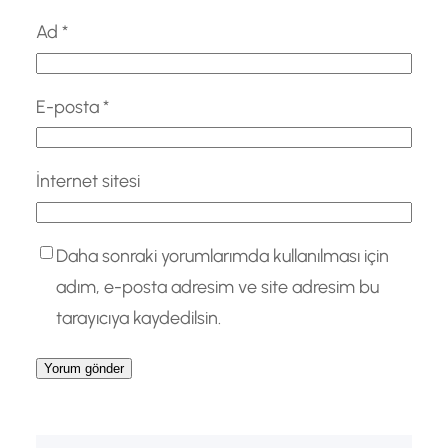
Ad
*
E-posta
*
İnternet sitesi
Daha sonraki yorumlarımda kullanılması için
adım, e-posta adresim ve site adresim bu
tarayıcıya kaydedilsin.