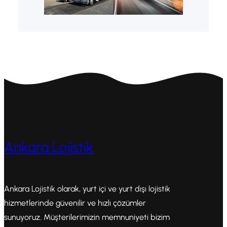
Ankara Lojistik
Ankara Lojistik olarak, yurt içi ve yurt dışı lojistik
hizmetlerinde güvenilir ve hızlı çözümler
sunuyoruz. Müşterilerimizin memnuniyeti bizim