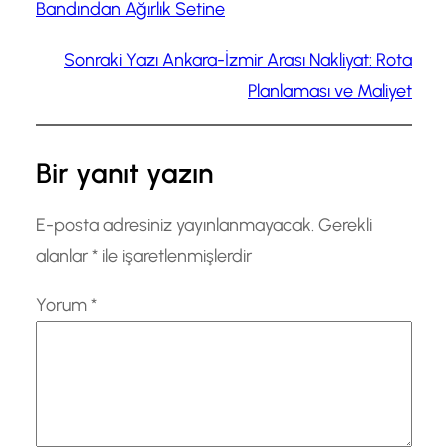
Bandından Ağırlık Setine
Sonraki Yazı
Ankara-İzmir Arası Nakliyat: Rota
Planlaması ve Maliyet
Bir yanıt yazın
E-posta adresiniz yayınlanmayacak.
Gerekli
alanlar
*
ile işaretlenmişlerdir
Yorum
*