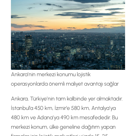
Ankara’nin merkezi konumu lojistik
operasyonlarda önemli maliyet avantajı sağlar
Ankara, Türkiye’nin tam kalbinde yer almaktadır.
İstanbul’a 450 km, İzmir’e 580 km, Antalya’ya
480 km ve Adana’ya 490 km mesafededir. Bu
merkezi konum, ülke geneline dağıtım yapan