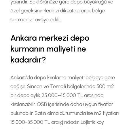
yakındır. Sektörünüze göre depo büyüklüğü ve
özel gereksinimlerinizi dikkate alarak bölge
seçmeniz tavsiye edilir.
Ankara merkezi depo
kurmanın maliyeti ne
kadardır?
Ankara’da depo kiralama maliyeti bölgeye göre
değişir. Sincan ve Temelli bölgelerinde 500 m2
bir depo aylık 25.000-45.000 TL arasında
kiralanabilir. OSB içerisinde daha uygun fiyatlar
bulunabilir. Satın alma durumunda ise m2 fiyatları
15.000-35.000 TL aralığındadır. Lojistik koy