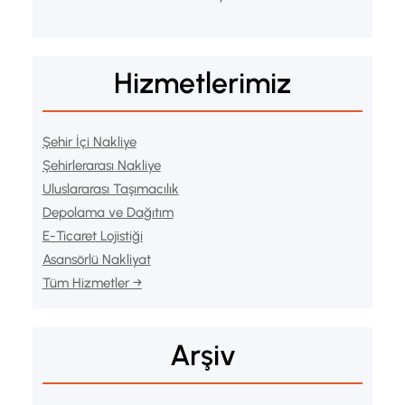
Hizmetlerimiz
Şehir İçi Nakliye
Şehirlerarası Nakliye
Uluslararası Taşımacılık
Depolama ve Dağıtım
E-Ticaret Lojistiği
Asansörlü Nakliyat
Tüm Hizmetler →
Arşiv