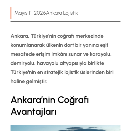
Mayıs 11, 2026
Ankara Lojistik
Ankara, Türkiye’nin coğrafı merkezinde
konumlanarak ülkenin dort bir yanına eşit
mesafede erişim imkânı sunar ve karayolu,
demiryolu, havayolu altyapısıyla birlikte
Türkiye’nin en stratejik lojistik üslerinden biri
haline gelmiştir.
Ankara’nin Coğrafı
Avantajları