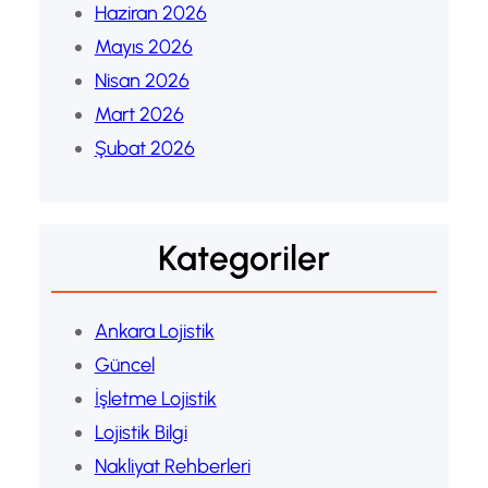
Haziran 2026
Mayıs 2026
Nisan 2026
Mart 2026
Şubat 2026
Kategoriler
Ankara Lojistik
Güncel
İşletme Lojistik
Lojistik Bilgi
Nakliyat Rehberleri