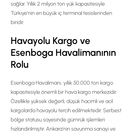
sağlar. Yıllık 2 milyon ton yük kapasitesiyle
Türkiye’nin en büyük iç terminal tesislerinden
biridir.
Havayolu Kargo ve
Esenboga Havalimanının
Rolu
Esenboga Havalimanı, yıllık 50.000 ton kargo
kapasitesiyle önemli bir hava kargo merkezidir.
Özellikle yüksek değerli, düşük hacimli ve acil
kargolarda havayolu tercih edilmektedir. Serbest
bölge statusu sayesinde gümrük işlemleri
hızlandirilmiştir. Ankara’nin savunma sanayi ve