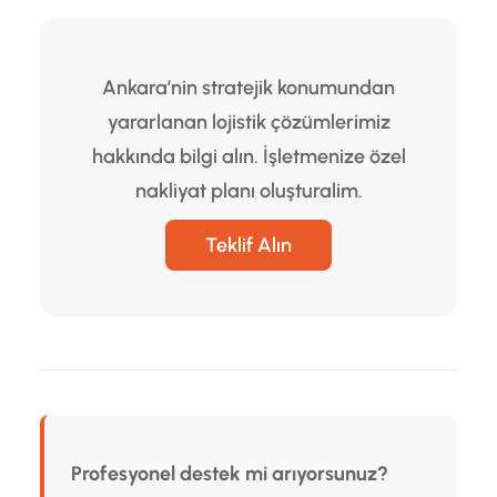
Ankara’nin stratejik konumundan
yararlanan lojistik çözümlerimiz
hakkında bilgi alın. İşletmenize özel
nakliyat planı oluşturalim.
Teklif Alın
Profesyonel destek mi arıyorsunuz?