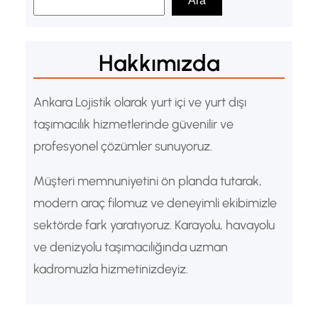
Ara
r
a
Hakkımızda
Ankara Lojistik olarak yurt içi ve yurt dışı
taşımacılık hizmetlerinde güvenilir ve
profesyonel çözümler sunuyoruz.
Müşteri memnuniyetini ön planda tutarak,
modern araç filomuz ve deneyimli ekibimizle
sektörde fark yaratıyoruz. Karayolu, havayolu
ve denizyolu taşımacılığında uzman
kadromuzla hizmetinizdeyiz.