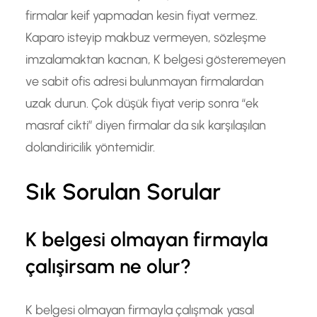
firmalar keif yapmadan kesin fiyat vermez.
Kaparo isteyip makbuz vermeyen, sözleşme
imzalamaktan kacnan, K belgesi gösteremeyen
ve sabit ofis adresi bulunmayan firmalardan
uzak durun. Çok düşük fiyat verip sonra “ek
masraf cikti” diyen firmalar da sık karşılaşılan
dolandiricilik yöntemidir.
Sık Sorulan Sorular
K belgesi olmayan firmayla
çalışirsam ne olur?
K belgesi olmayan firmayla çalışmak yasal