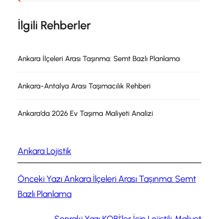
İlgili Rehberler
Ankara İlçeleri Arası Taşınma: Semt Bazlı Planlama
Ankara-Antalya Arası Taşımacılık Rehberi
Ankara’da 2026 Ev Taşıma Maliyeti Analizi
Ankara Lojistik
Önceki Yazı
Ankara İlçeleri Arası Taşınma: Semt
Bazlı Planlama
Sonraki Yazı
KOBİ’ler İçin Lojistik Maliyet