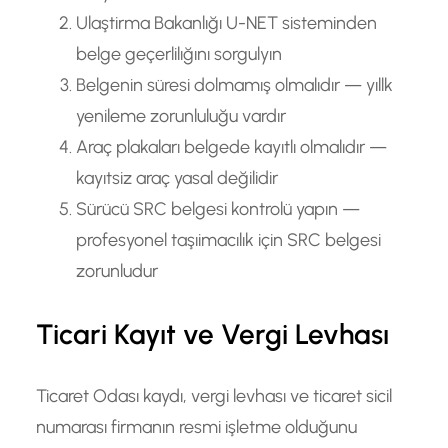
Ulaştirma Bakanlığı U-NET sisteminden
belge geçerlilığını sorgulyın
Belgenin süresi dolmamış olmalıdır — yıllk
yenileme zorunluluğu vardır
Araç plakaları belgede kayıtlı olmalıdır —
kayıtsiz araç yasal değilidir
Sürücü SRC belgesi kontrolü yapın —
profesyonel taşıimacılık için SRC belgesi
zorunludur
Ticari Kayıt ve Vergi Levhası
Ticaret Odası kaydı, vergi levhası ve ticaret sicil
numarası firmanın resmi işletme olduğunu