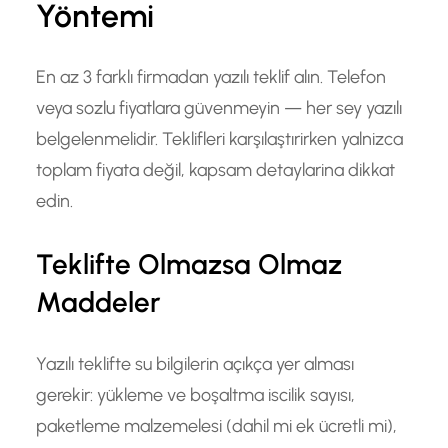
Yöntemi
En az 3 farklı firmadan yazılı teklif alın. Telefon
veya sozlu fiyatlara güvenmeyin — her sey yazılı
belgelenmelidir. Teklifleri karşılaştırirken yalnizca
toplam fiyata değil, kapsam detaylarina dikkat
edin.
Teklifte Olmazsa Olmaz
Maddeler
Yazılı teklifte su bilgilerin açıkça yer alması
gerekir: yükleme ve boşaltma iscilik sayısı,
paketleme malzemelesi (dahil mi ek ücretli mi),