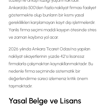
sözleşme anlaşmazlığı yaşanmaktadır.
Ankara’da 500’den fazla nakliyat firması faaliyet
göstermekte olup bunların bir kısmı yasal
gereklilikleri karşılamayan kayıt dışı işletmelerdir.
Yanlis firma seçimi maddi kayıpın ötesinde stres
ve zaman kaybına yol acar.
2026 yılında Ankara Ticaret Odası’na yapılan
nakliyat sıkayetlerinin yüzde 42’si lisanssız
firmalarla çalışmaktan kaynakllanmaktadır. Bu
nedenle firma seçiminde sistematik bir
değerlendirme süreci izlemeniz kritik önem
taşımaktadır.
Yasal Belge ve Lisans