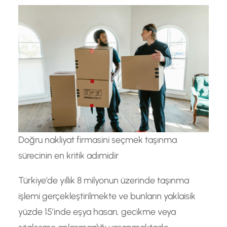
Doğru nakliyat firmasini seçmek taşınma
sürecinin en kritik adımidir
Türkiye’de yıllık 8 milyonun üzerinde taşınma
işlemi gerçekleştirilmekte ve bunların yaklaisik
yüzde 15’inde eşya hasarı, gecikme veya