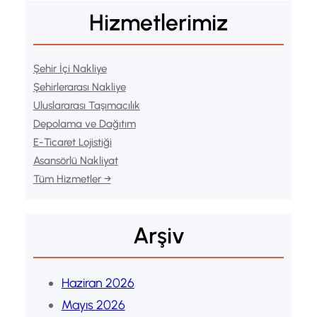
Hizmetlerimiz
Şehir İçi Nakliye
Şehirlerarası Nakliye
Uluslararası Taşımacılık
Depolama ve Dağıtım
E-Ticaret Lojistiği
Asansörlü Nakliyat
Tüm Hizmetler →
Arşiv
Haziran 2026
Mayıs 2026