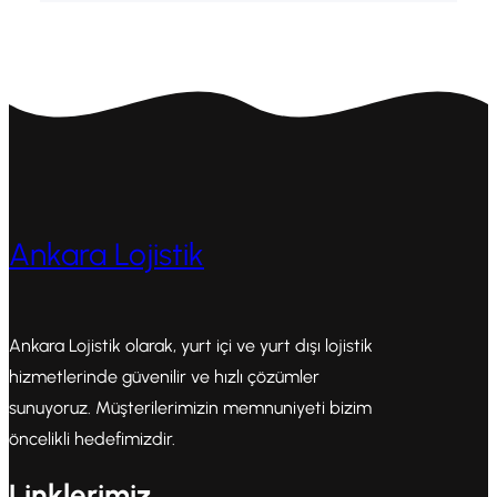
Ankara Lojistik
Ankara Lojistik olarak, yurt içi ve yurt dışı lojistik
hizmetlerinde güvenilir ve hızlı çözümler
sunuyoruz. Müşterilerimizin memnuniyeti bizim
öncelikli hedefimizdir.
Linklerimiz