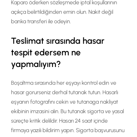
Kaparo öderken sözleşmede iptal koşullarının
açıkça belirtildiğinden emin olun. Nakit değil
banka transferi ile odeyin.
Teslimat sırasında hasar
tespit edersem ne
yapmalıyım?
Boşaltma sırasında her eşyayı kontrol edin ve
hasar gorurseniz derhal tutanak tutun. Hasarlı
eşyanın fotografını cekin ve tutanaga nakliyat
ekibinin imzasini alın. Bu tutanak sigorta ve yasal
süreçte kritik delildir. Hasarı 24 saat içinde
firmaya yazılı bildirim yapın. Sigorta başvurusunu