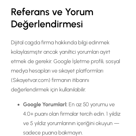
Referans ve Yorum
Değerlendirmesi
Dijital cagda firma hakkında bilgi edinmek
kolaylasmıştır ancak yanıltici yorumları ayirt
etmek de gerekir. Google İşletme profili, sosyal
medya hesapları ve sıkayet platformları
(Sıkayetvar.com) firmanın itibarını
değerlendirmek için kullanılabilir.
Google Yorumlarl:
En az 50 yorumu ve
4.0+ puanı olan firmalar tercih edin. 1 yıldiz
ve 5 yıldiz yorumlarının içeriğini okuyun —
sadece puana bakmayın.