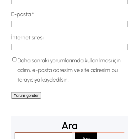
E-posta
*
İnternet sitesi
Daha sonraki yorumlarımda kullanılması için
adım, e-posta adresim ve site adresim bu
tarayıcıya kaydedilsin.
Ara
A