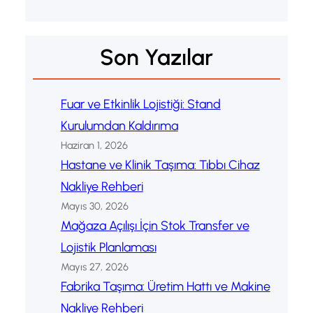
Son Yazılar
Fuar ve Etkinlik Lojistiği: Stand
Kurulumdan Kaldırıma
Haziran 1, 2026
Hastane ve Klinik Taşıma: Tıbbı Cihaz
Nakliye Rehberi
Mayıs 30, 2026
Mağaza Açılışı İçin Stok Transfer ve
Lojistik Planlaması
Mayıs 27, 2026
Fabrika Taşıma: Üretim Hattı ve Makine
Nakliye Rehberi