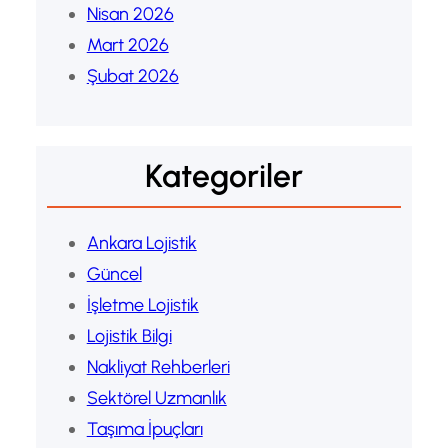
Nisan 2026
Mart 2026
Şubat 2026
Kategoriler
Ankara Lojistik
Güncel
İşletme Lojistik
Lojistik Bilgi
Nakliyat Rehberleri
Sektörel Uzmanlık
Taşıma İpuçları