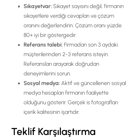
Sıkayetvar:
Sıkayet sayısını değil, firmanın
sıkayetlere verdiği cevapları ve çözüm
oranını değerlendirin. Çözüm oranı yüzde
80+ iyi bir göstergedir.
Referans talebi:
Firmadan son 3 aydaki
müşterilerinden 2-3 referans isteyin.
Referansları arayarak doğrudan
deneyimlerini sorun.
Sosyal medya:
Aktif ve güncellenen sosyal
medya hesapları firmanın faaliyette
olduğunu gösterir. Gerçek is fotografları
içerik kalitesinin işartıdır.
Teklif Karşılaştırma