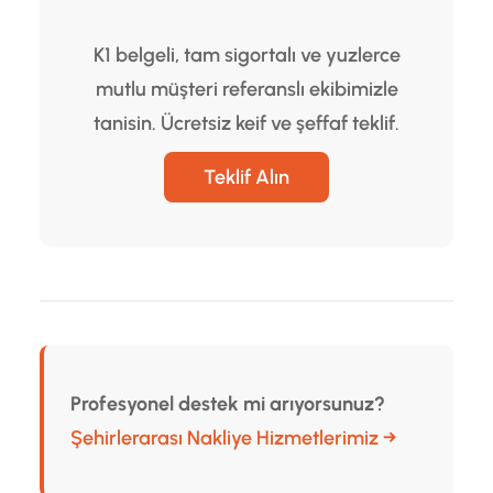
K1 belgeli, tam sigortalı ve yuzlerce
mutlu müşteri referanslı ekibimizle
tanisin. Ücretsiz keif ve şeffaf teklif.
Teklif Alın
Profesyonel destek mi arıyorsunuz?
Şehirlerarası Nakliye Hizmetlerimiz →