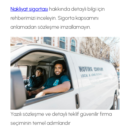
Nakliyat sigortası
hakkında detaylı bilgi için
rehberimizi inceleyin. Sigorta kapsamını
anlamadan sözleşme imzallamayın.
Yazılı sözleşme ve detaylı teklif güvenilir firma
seçiminin temel adımlarıdır