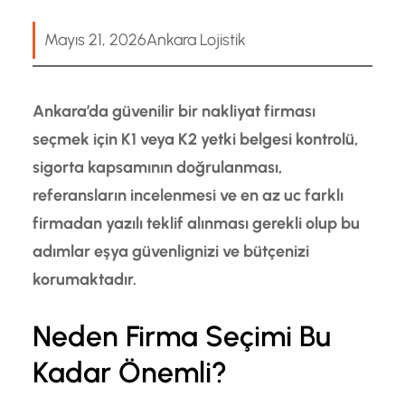
Mayıs 21, 2026
Ankara Lojistik
Ankara’da güvenilir bir nakliyat firması
seçmek için K1 veya K2 yetki belgesi kontrolü,
sigorta kapsamının doğrulanması,
referansların incelenmesi ve en az uc farklı
firmadan yazılı teklif alınması gerekli olup bu
adımlar eşya güvenlignizi ve bütçenizi
korumaktadır.
Neden Firma Seçimi Bu
Kadar Önemli?