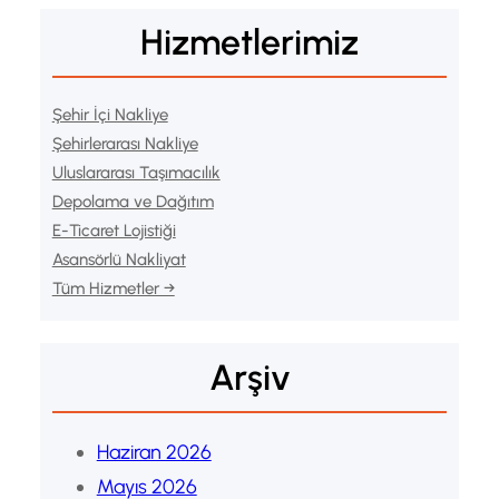
Hizmetlerimiz
Şehir İçi Nakliye
Şehirlerarası Nakliye
Uluslararası Taşımacılık
Depolama ve Dağıtım
E-Ticaret Lojistiği
Asansörlü Nakliyat
Tüm Hizmetler →
Arşiv
Haziran 2026
Mayıs 2026