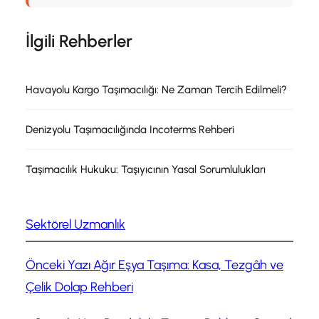
İlgili Rehberler
Havayolu Kargo Taşımacılığı: Ne Zaman Tercih Edilmeli?
Denizyolu Taşımacılığında Incoterms Rehberi
Taşımacılık Hukuku: Taşıyıcının Yasal Sorumlulukları
Sektörel Uzmanlık
Önceki Yazı
Ağır Eşya Taşıma: Kasa, Tezgâh ve
Çelik Dolap Rehberi