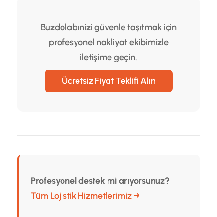
Buzdolabınizi güvenle taşıtmak için
profesyonel nakliyat ekibimizle
iletişime geçin.
Ücretsiz Fiyat Teklifi Alın
Profesyonel destek mi arıyorsunuz?
Tüm Lojistik Hizmetlerimiz →