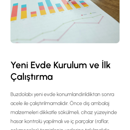
Yeni Evde Kurulum ve İlk
Çalıştırma
Buzdolabı yeni evde konumlandirildiktan sonra
acele ile çalıştırilmamalıdır. Önce dış ambalaj
malzemeleri dikkatle sökülmeli, cihaz yüzeyinde
hasar kontrolü yapılmalı ve iç parçalar (raflar,