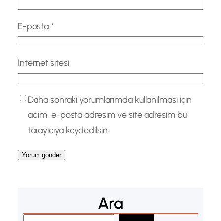
E-posta
*
İnternet sitesi
Daha sonraki yorumlarımda kullanılması için
adım, e-posta adresim ve site adresim bu
tarayıcıya kaydedilsin.
Ara
A