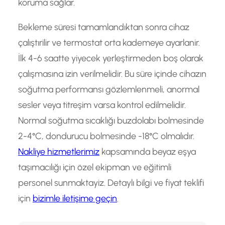
koruma sağlar.
Bekleme süresi tamamlandıktan sonra cihaz
çalıştırilir ve termostat orta kademeye ayarlanir.
İlk 4-6 saatte yiyecek yerleştirmeden boş olarak
çalışmasına izin verilmelidir. Bu süre içinde cihazın
soğutma performansı gözlemlenmeli, anormal
sesler veya titreşim varsa kontrol edilmelidir.
Normal soğutma sıcaklığı buzdolabı bolmesinde
2-4°C, dondurucu bolmesinde -18°C olmalıdır.
Nakliye hizmetlerimiz
kapsamında beyaz eşya
taşımacılığı için özel ekipman ve eğitimli
personel sunmaktayiz. Detaylı bilgi ve fiyat teklifi
için
bizimle iletişime geçin
.