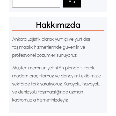
Ara
r
a
Hakkımızda
Ankara Lojistik olarak yurt içi ve yurt dışı
taşımacılık hizmetlerinde güvenilir ve
profesyonel çözümler sunuyoruz.
Müşteri memnuniyetini ön planda tutarak,
modern araç filomuz ve deneyimli ekibimizle
sektörde fark yaratıyoruz. Karayolu, havayolu
ve denizyolu taşımacılığında uzman
kadromuzla hizmetinizdeyiz.