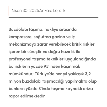
Nisan 30, 2026
Ankara Lojistik
Buzdolabı taşıma, nakliye sırasında
kompresore, soğutma gazina ve iç
mekanizmaya zarar verebilecek kritik riskler
içeren bir süreçtir ve doğru hazırlık ile
profesyonel taşıma teknikleri uygulandığında
bu risklerin yüzde 95’inden kaçınmak
mümkündur; Türkiye’de her yıl yaklaşık 3,2
milyon buzdolabı taşımacılığı yapılmakta olup
bunların yüzde 8’inde taşıma kaynaklı ariza
rapor edilmektedir.