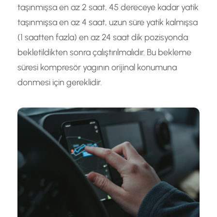
taşınmışsa en az 2 saat, 45 dereceye kadar yatik
taşınmışsa en az 4 saat, uzun süre yatik kalmışsa
(1 saatten fazla) en az 24 saat dik pozisyonda
bekletildikten sonra çalıştırılmalıdır. Bu bekleme
süresi kompresör yagının orijinal konumuna
donmesi için gereklidir.