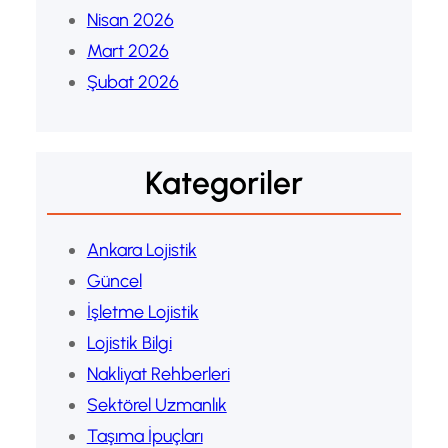
Nisan 2026
Mart 2026
Şubat 2026
Kategoriler
Ankara Lojistik
Güncel
İşletme Lojistik
Lojistik Bilgi
Nakliyat Rehberleri
Sektörel Uzmanlık
Taşıma İpuçları