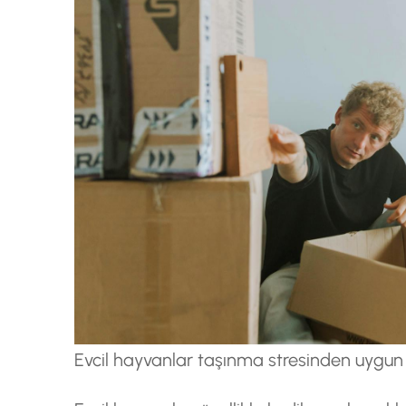
Evcil hayvanlar taşınma stresinden uygun h