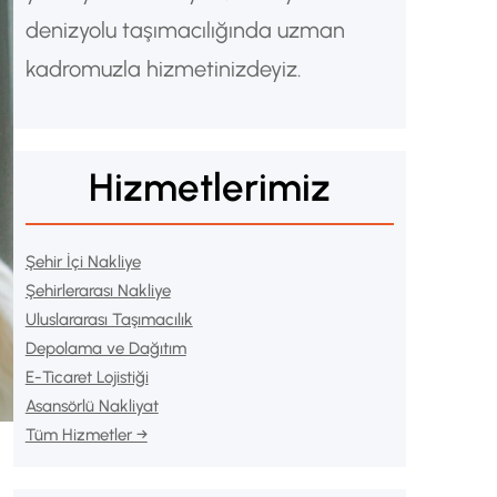
denizyolu taşımacılığında uzman
kadromuzla hizmetinizdeyiz.
Hizmetlerimiz
Şehir İçi Nakliye
Şehirlerarası Nakliye
Uluslararası Taşımacılık
Depolama ve Dağıtım
E-Ticaret Lojistiği
Asansörlü Nakliyat
Tüm Hizmetler →