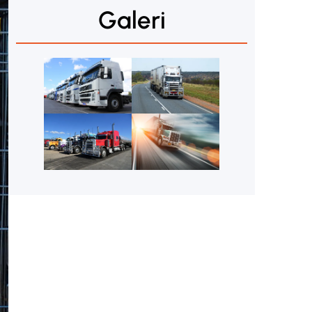
Galeri