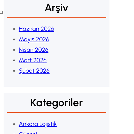
Arşiv
ma
Haziran 2026
Mayıs 2026
Nisan 2026
Mart 2026
Şubat 2026
Kategoriler
Ankara Lojistik