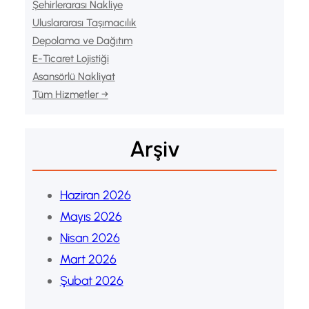
Şehirlerarası Nakliye
Uluslararası Taşımacılık
Depolama ve Dağıtım
E-Ticaret Lojistiği
Asansörlü Nakliyat
Tüm Hizmetler →
Arşiv
Haziran 2026
Mayıs 2026
Nisan 2026
Mart 2026
Şubat 2026