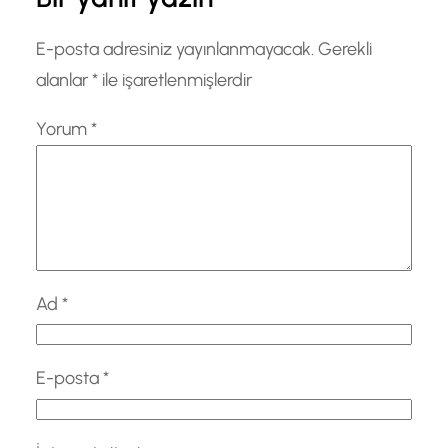
E-posta adresiniz yayınlanmayacak.
Gerekli
alanlar
*
ile işaretlenmişlerdir
Yorum
*
Ad
*
E-posta
*