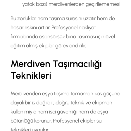
yatak bazı) merdivenlerden geçirilememesi
Bu zorluklar hem taşıma süresini uzatır hem de
hasar riskini artırır. Profesyonel nakliyat
firmalarında asansörsüz bina taşıması için özel
eğitim almış ekipler görevlendirilir.
Merdiven Taşımacılığı
Teknikleri
Merdivenden eşya taşıma tamamen kas güçune
dayalı bir is değildir; doğru teknik ve ekipman
kullanımiyla hem isci güvenliği hem de eşya
bütünlüğü korunur. Profesyonel ekipler su
teknikleri uygular: