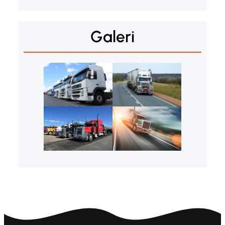
Galeri