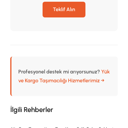
Teklif Alın
Profesyonel destek mi arıyorsunuz?
Yük
ve Kargo Taşımacılığı Hizmetlerimiz →
İlgili Rehberler