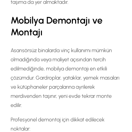
taşıma da yer almaktadır.
Mobilya Demontajı ve
Montajı
Asansörsüz binalarda vinç kullanımı mümkün
olmadığında veya maliyet açısından tercih
edilmediğinde, mobilya demontajı en etkili
çözümdur. Gardroplar, yataklar, yemek masaları
ve kütüphaneler parçalarına ayrilerek
merdivenden taşınır, yeni evde tekrar monte
edilir.
Profesyonel demontaj için dikkat edilecek
noktalar: