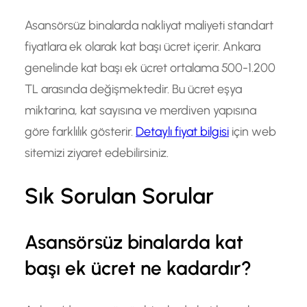
Asansörsüz binalarda nakliyat maliyeti standart
fiyatlara ek olarak kat başı ücret içerir. Ankara
genelinde kat başı ek ücret ortalama 500-1.200
TL arasında değişmektedir. Bu ücret eşya
miktarina, kat sayısına ve merdiven yapısına
göre farklılık gösterir.
Detaylı fiyat bilgisi
için web
sitemizi ziyaret edebilirsiniz.
Sık Sorulan Sorular
Asansörsüz binalarda kat
başı ek ücret ne kadardır?