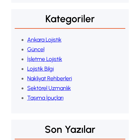
Kategoriler
Ankara Lojistik
Güncel
İşletme Lojistik
Lojistik Bilgi
Nakliyat Rehberleri
Sektörel Uzmanlık
Taşıma İpuçları
Son Yazılar