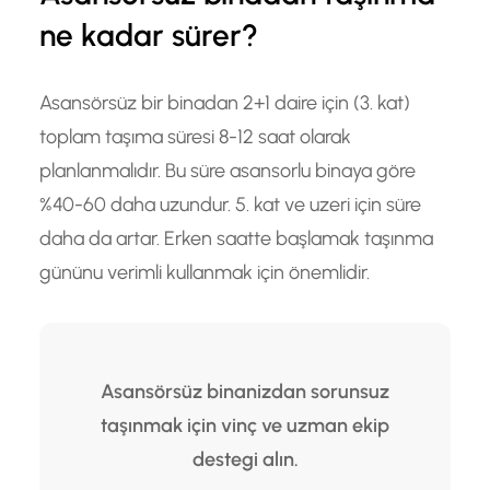
ne kadar sürer?
Asansörsüz bir binadan 2+1 daire için (3. kat)
toplam taşıma süresi 8-12 saat olarak
planlanmalıdır. Bu süre asansorlu binaya göre
%40-60 daha uzundur. 5. kat ve uzeri için süre
daha da artar. Erken saatte başlamak taşınma
gününu verimli kullanmak için önemlidir.
Asansörsüz binanizdan sorunsuz
taşınmak için vinç ve uzman ekip
destegi alın.