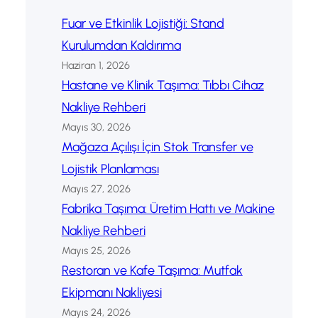
Fuar ve Etkinlik Lojistiği: Stand
Kurulumdan Kaldırıma
Haziran 1, 2026
Hastane ve Klinik Taşıma: Tıbbı Cihaz
Nakliye Rehberi
Mayıs 30, 2026
Mağaza Açılışı İçin Stok Transfer ve
Lojistik Planlaması
Mayıs 27, 2026
Fabrika Taşıma: Üretim Hattı ve Makine
Nakliye Rehberi
Mayıs 25, 2026
Restoran ve Kafe Taşıma: Mutfak
Ekipmanı Nakliyesi
Mayıs 24, 2026