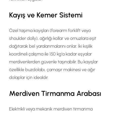
Kayış ve Kemer Sistemi
Özel taşıma kayışları (forearm forklift veya
shoulder dolly), ağırlığı kollar ve omuzlara eşit
dağıtarak bel yaralanmalarını onlar. İki kışilik
koordineli çalışma ile 150 kg’a kadar eşyalar
merdivenlerden güvenle taşınabilir. Bu kayışlar
özellikle buzdolabı, çamaşır makinesi ve ağır
dolaplar için idealdır.
Merdiven Tirmanma Arabası
Elektrikli veya mekanik merdiven tirmanma