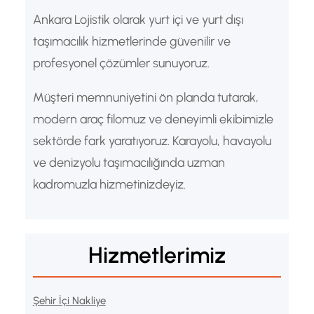
Ankara Lojistik olarak yurt içi ve yurt dışı
taşımacılık hizmetlerinde güvenilir ve
profesyonel çözümler sunuyoruz.
Müşteri memnuniyetini ön planda tutarak,
modern araç filomuz ve deneyimli ekibimizle
sektörde fark yaratıyoruz. Karayolu, havayolu
ve denizyolu taşımacılığında uzman
kadromuzla hizmetinizdeyiz.
Hizmetlerimiz
Şehir İçi Nakliye