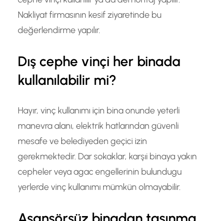
Nakliyat firmasının kesif ziyaretinde bu
değerlendirme yapılır.
Dış cephe vinçi her binada
kullanılabilir mi?
Hayır, vinç kullanımı için bina onunde yeterli
manevra alanı, elektrik hatlarından güvenli
mesafe ve belediyeden geçici izin
gerekmektedir. Dar sokaklar, karşıi binaya yakın
cepheler veya agac engellerinin bulundugu
yerlerde vinç kullanımı mümkün olmayabilir.
Asansörsüz binadan taşınma